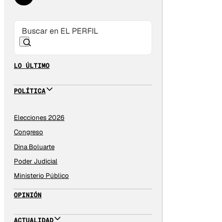
LO ÚLTIMO
POLÍTICA
Elecciones 2026
Congreso
Dina Boluarte
Poder Judicial
Ministerio Público
OPINIÓN
ACTUALIDAD