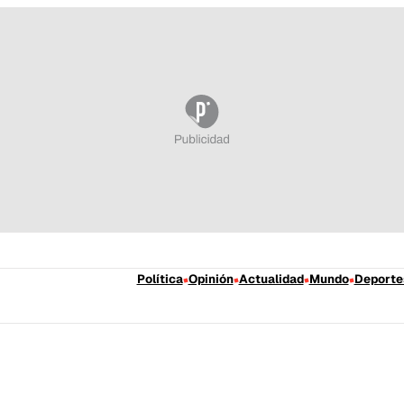
Política
Opinión
Actualidad
Mundo
Deporte