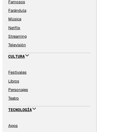
Famosos
Farándula
Música
Netflix
Streaming
Televisión
CULTURA
Festivales
Libros
Personajes
Teatro
TECNOLOGÍA
Apps