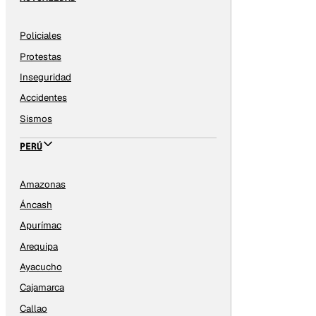
Policiales
Protestas
Inseguridad
Accidentes
Sismos
PERÚ
Amazonas
Áncash
Apurímac
Arequipa
Ayacucho
Cajamarca
Callao