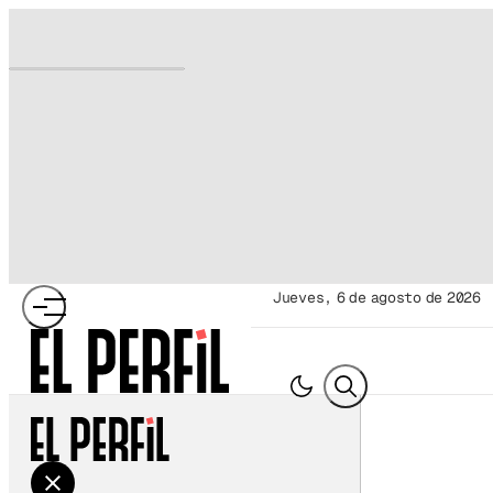
jueves, 6 de agosto de 2026