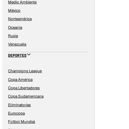
Medio Ambiente
México
Norteamérica
Oceanía
Rusia
Venezuela
DEPORTES
Champions League
Copa América
Copa Libertadores
Copa Sudamericana
Eliminatorias
Eurocopa
Fútbol Mundial