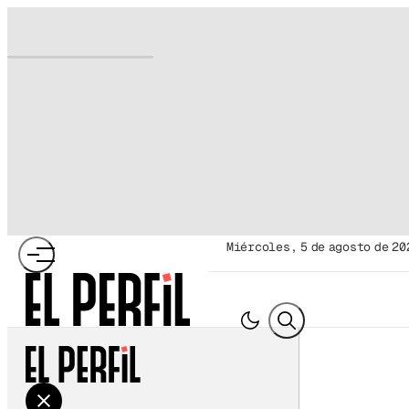
miércoles, 5 de agosto de 20