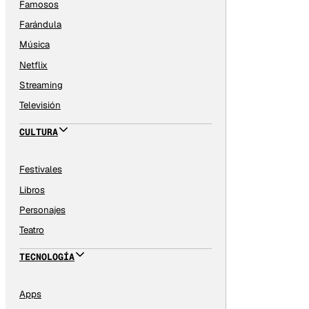
Famosos
Farándula
Música
Netflix
Streaming
Televisión
CULTURA
Festivales
Libros
Personajes
Teatro
TECNOLOGÍA
Apps