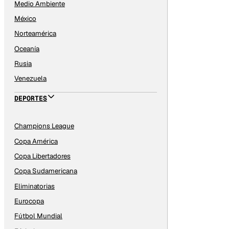
Medio Ambiente
México
Norteamérica
Oceanía
Rusia
Venezuela
DEPORTES
Champions League
Copa América
Copa Libertadores
Copa Sudamericana
Eliminatorias
Eurocopa
Fútbol Mundial