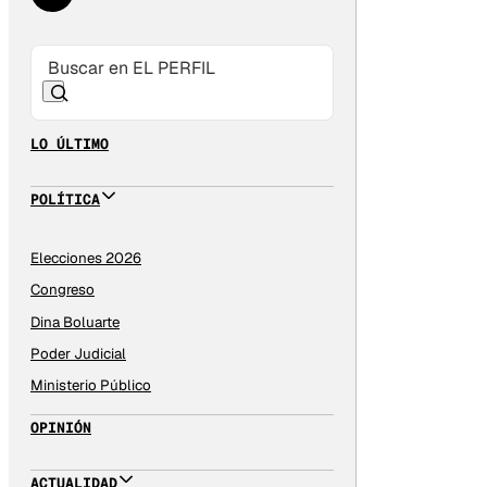
LO ÚLTIMO
POLÍTICA
Elecciones 2026
Congreso
Dina Boluarte
Poder Judicial
Ministerio Público
OPINIÓN
ACTUALIDAD