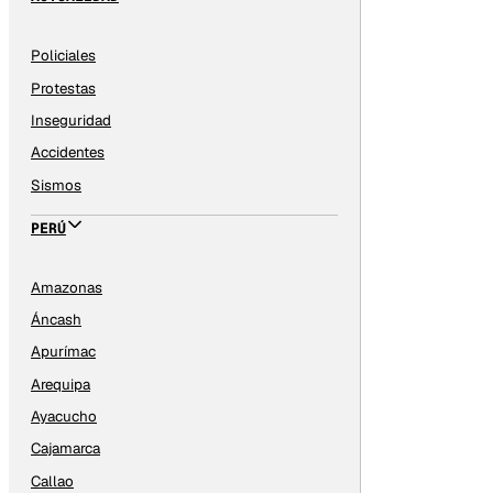
Policiales
Protestas
Inseguridad
Accidentes
Sismos
PERÚ
Amazonas
Áncash
Apurímac
Arequipa
Ayacucho
Cajamarca
Callao