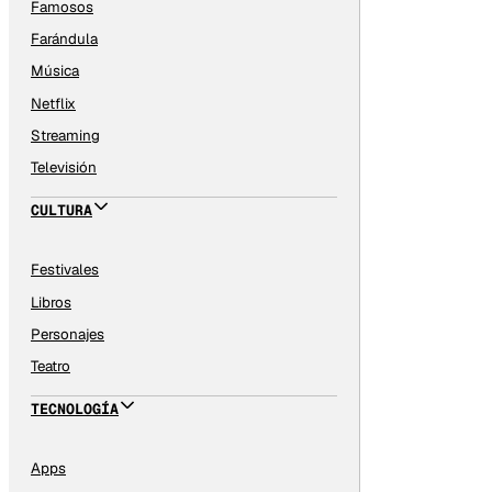
Famosos
Farándula
Música
Netflix
Streaming
Televisión
CULTURA
Festivales
Libros
Personajes
Teatro
TECNOLOGÍA
Apps