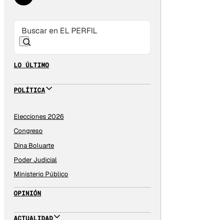
LO ÚLTIMO
POLÍTICA
Elecciones 2026
Congreso
Dina Boluarte
Poder Judicial
Ministerio Público
OPINIÓN
ACTUALIDAD