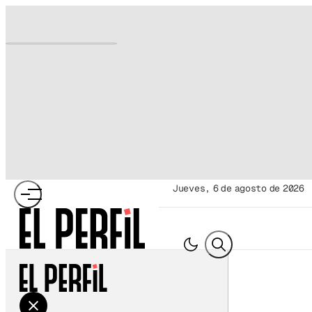
jueves, 6 de agosto de 2026