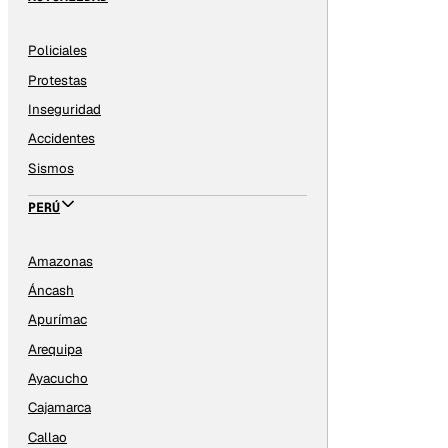
Policiales
Protestas
Inseguridad
Accidentes
Sismos
PERÚ
Amazonas
Áncash
Apurímac
Arequipa
Ayacucho
Cajamarca
Callao