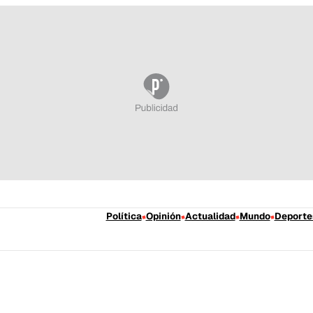
Política
Opinión
Actualidad
Mundo
Deporte