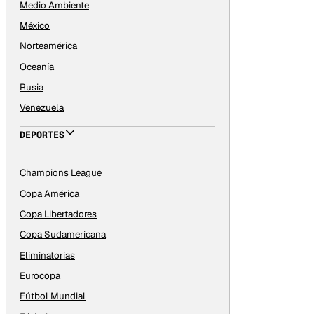
Medio Ambiente
México
Norteamérica
Oceanía
Rusia
Venezuela
DEPORTES
Champions League
Copa América
Copa Libertadores
Copa Sudamericana
Eliminatorias
Eurocopa
Fútbol Mundial