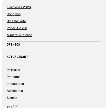
Elecciones 2026
Congreso
Dina Boluarte
Poder Judicial
Ministerio Público
OPINIÓN
ACTUALIDAD
Policiales
Protestas
Inseguridad
Accidentes
Sismos
PERÚ