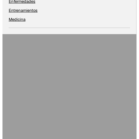
Enfermedades
Entrenamientos
Medicina