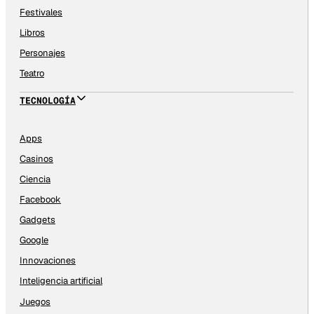
Festivales
Libros
Personajes
Teatro
TECNOLOGÍA
Apps
Casinos
Ciencia
Facebook
Gadgets
Google
Innovaciones
Inteligencia artificial
Juegos