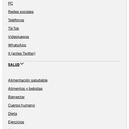
PC
Redes sociales
Teléfonos
TikTok
Videojuegos
WhatsApp
X (antes Twitter)
SALUD
Alimentación saludable
Alimentos y bebidas
Bienestar
Cuerpo humano
Dieta
Ejercicios