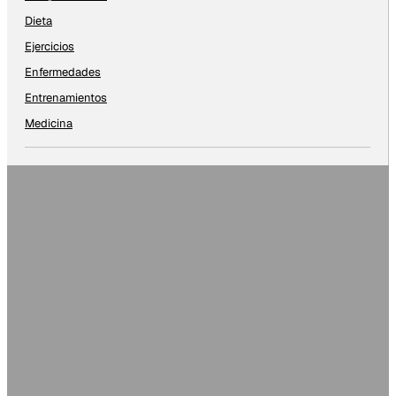
Dieta
Ejercicios
Enfermedades
Entrenamientos
Medicina