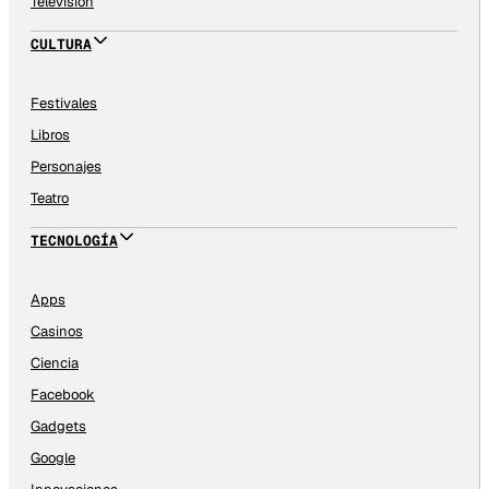
Televisión
CULTURA
Festivales
Libros
Personajes
Teatro
TECNOLOGÍA
Apps
Casinos
Ciencia
Facebook
Gadgets
Google