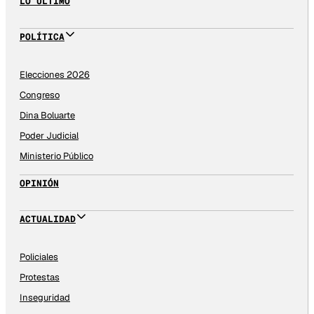
LO ÚLTIMO
POLÍTICA
Elecciones 2026
Congreso
Dina Boluarte
Poder Judicial
Ministerio Público
OPINIÓN
ACTUALIDAD
Policiales
Protestas
Inseguridad