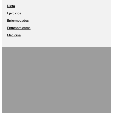
Dieta
Ejercicios
Enfermedades
Entrenamientos
Medicina