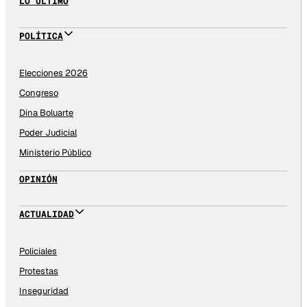
LO ÚLTIMO
POLÍTICA
Elecciones 2026
Congreso
Dina Boluarte
Poder Judicial
Ministerio Público
OPINIÓN
ACTUALIDAD
Policiales
Protestas
Inseguridad