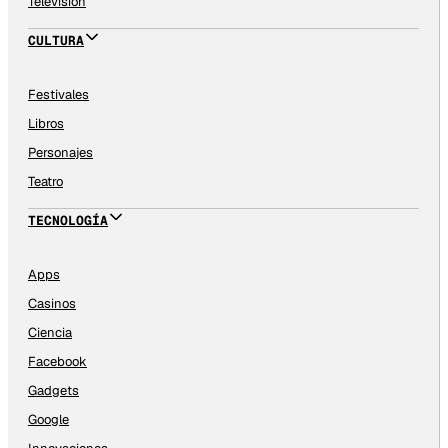
Televisión
CULTURA
Festivales
Libros
Personajes
Teatro
TECNOLOGÍA
Apps
Casinos
Ciencia
Facebook
Gadgets
Google