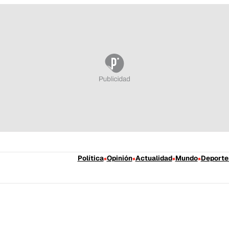
Política
Opinión
Actualidad
Mundo
Deporte