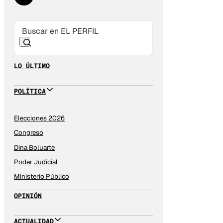
LO ÚLTIMO
POLÍTICA
Elecciones 2026
Congreso
Dina Boluarte
Poder Judicial
Ministerio Público
OPINIÓN
ACTUALIDAD