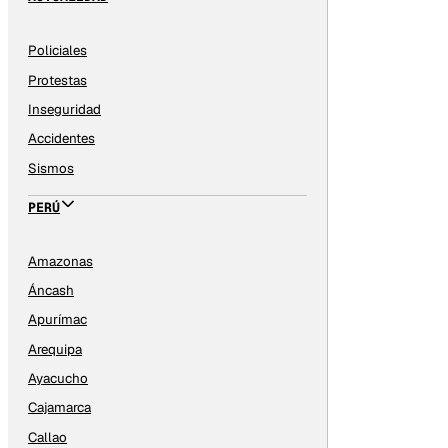
Policiales
Protestas
Inseguridad
Accidentes
Sismos
PERÚ
Amazonas
Áncash
Apurímac
Arequipa
Ayacucho
Cajamarca
Callao