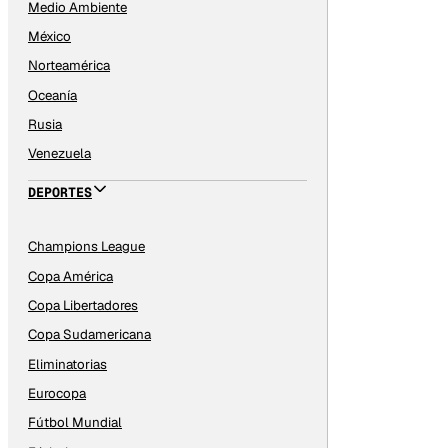
Medio Ambiente
México
Norteamérica
Oceanía
Rusia
Venezuela
DEPORTES
Champions League
Copa América
Copa Libertadores
Copa Sudamericana
Eliminatorias
Eurocopa
Fútbol Mundial