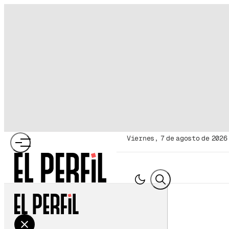
viernes, 7 de agosto de 2026