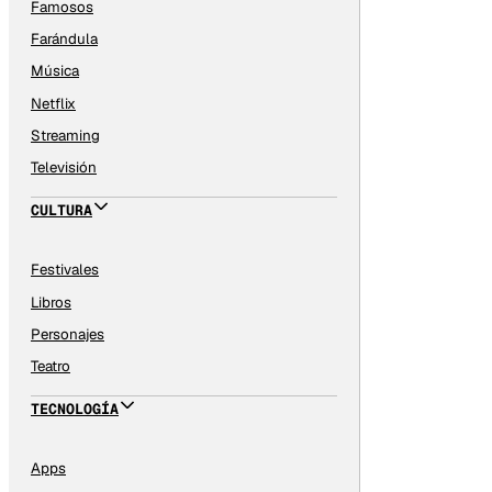
Famosos
Farándula
Música
Netflix
Streaming
Televisión
CULTURA
Festivales
Libros
Personajes
Teatro
TECNOLOGÍA
Apps