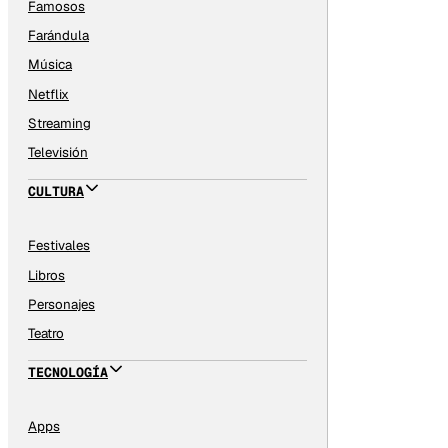
Famosos
Farándula
Música
Netflix
Streaming
Televisión
CULTURA
Festivales
Libros
Personajes
Teatro
TECNOLOGÍA
Apps