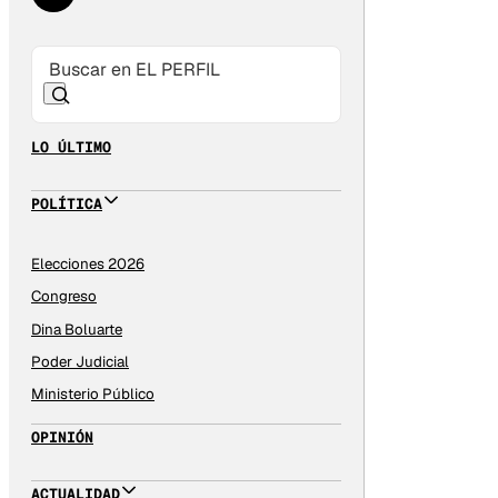
LO ÚLTIMO
POLÍTICA
Elecciones 2026
Congreso
Dina Boluarte
Poder Judicial
Ministerio Público
OPINIÓN
ACTUALIDAD