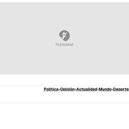
Política
Opinión
Actualidad
Mundo
Deporte