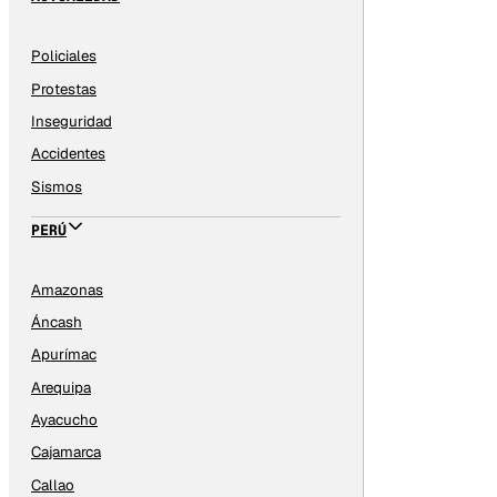
Policiales
Protestas
Inseguridad
Accidentes
Sismos
PERÚ
Amazonas
Áncash
Apurímac
Arequipa
Ayacucho
Cajamarca
Callao