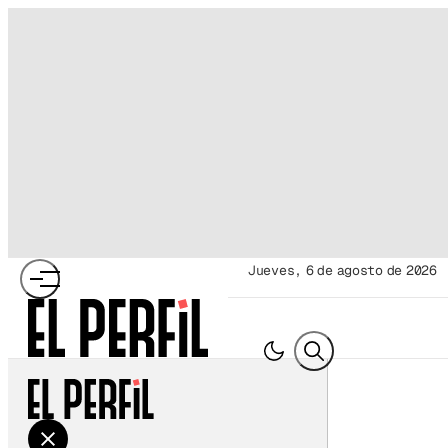
jueves, 6 de agosto de 2026