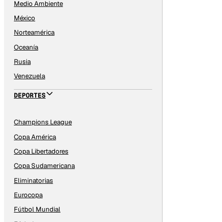
Medio Ambiente
México
Norteamérica
Oceanía
Rusia
Venezuela
DEPORTES
Champions League
Copa América
Copa Libertadores
Copa Sudamericana
Eliminatorias
Eurocopa
Fútbol Mundial