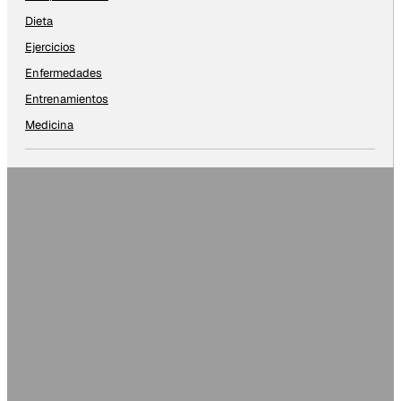
Dieta
Ejercicios
Enfermedades
Entrenamientos
Medicina