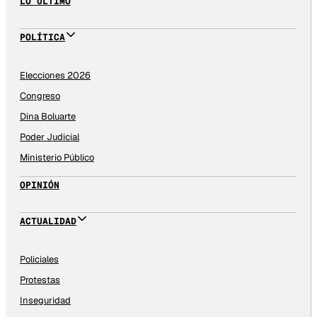
LO ÚLTIMO
POLÍTICA
Elecciones 2026
Congreso
Dina Boluarte
Poder Judicial
Ministerio Público
OPINIÓN
ACTUALIDAD
Policiales
Protestas
Inseguridad