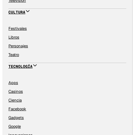
Televisión
CULTURA
Festivales
Libros
Personajes
Teatro
TECNOLOGÍA
Apps
Casinos
Ciencia
Facebook
Gadgets
Google