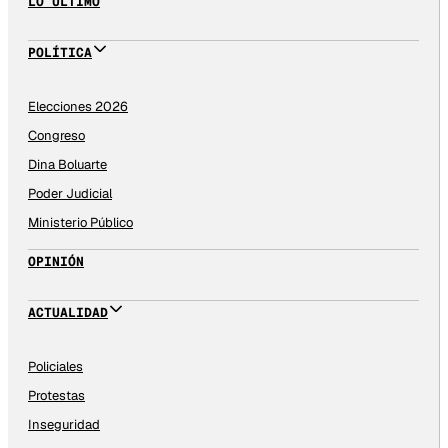
LO ÚLTIMO
POLÍTICA
Elecciones 2026
Congreso
Dina Boluarte
Poder Judicial
Ministerio Público
OPINIÓN
ACTUALIDAD
Policiales
Protestas
Inseguridad