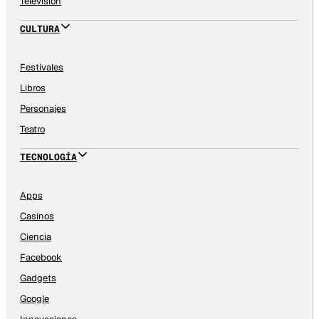
Televisión
CULTURA
Festivales
Libros
Personajes
Teatro
TECNOLOGÍA
Apps
Casinos
Ciencia
Facebook
Gadgets
Google