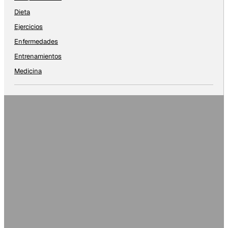
Dieta
Ejercicios
Enfermedades
Entrenamientos
Medicina