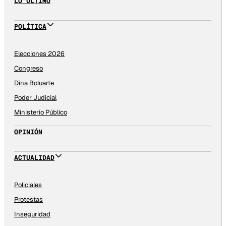
LO ÚLTIMO
POLÍTICA
Elecciones 2026
Congreso
Dina Boluarte
Poder Judicial
Ministerio Público
OPINIÓN
ACTUALIDAD
Policiales
Protestas
Inseguridad