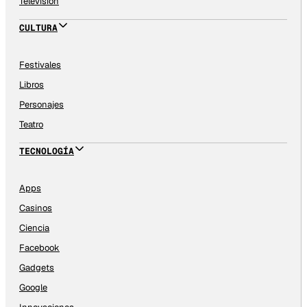
Televisión
CULTURA
Festivales
Libros
Personajes
Teatro
TECNOLOGÍA
Apps
Casinos
Ciencia
Facebook
Gadgets
Google