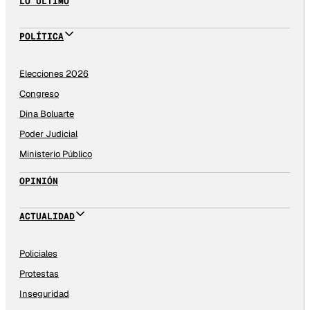
LO ÚLTIMO
POLÍTICA
Elecciones 2026
Congreso
Dina Boluarte
Poder Judicial
Ministerio Público
OPINIÓN
ACTUALIDAD
Policiales
Protestas
Inseguridad