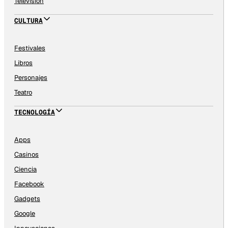
Televisión
CULTURA
Festivales
Libros
Personajes
Teatro
TECNOLOGÍA
Apps
Casinos
Ciencia
Facebook
Gadgets
Google