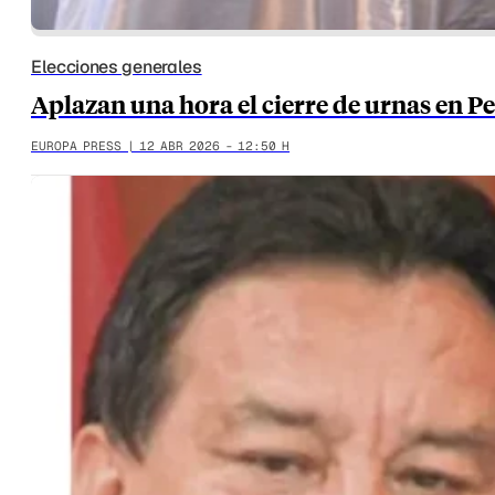
Elecciones generales
Aplazan una hora el cierre de urnas en Pe
EUROPA PRESS | 12 ABR 2026 - 12:50 H