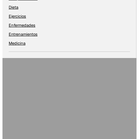
Dieta
Ejercicios
Enfermedades
Entrenamientos
Medicina