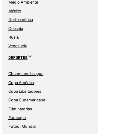
Medio Ambiente
México
Norteamérica
Oceanía
Rusia
Venezuela
DEPORTES
Champions League
Copa América
Copa Libertadores
Copa Sudamericana
Eliminatorias
Eurocopa
Fútbol Mundial