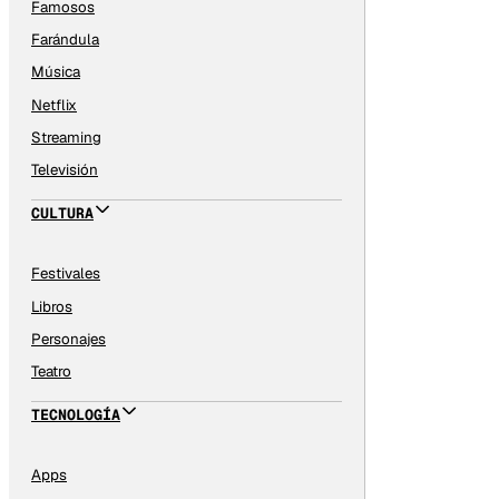
Famosos
Farándula
Música
Netflix
Streaming
Televisión
CULTURA
Festivales
Libros
Personajes
Teatro
TECNOLOGÍA
Apps