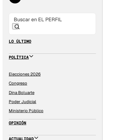
LO ÚLTIMO
POLÍTICA
Elecciones 2026
Congreso
Dina Boluarte
Poder Judicial
Ministerio Público
OPINIÓN
ACTUALIDAD