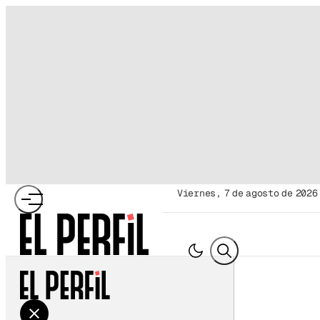
viernes, 7 de agosto de 2026