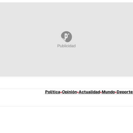
Política
Opinión
Actualidad
Mundo
Deporte