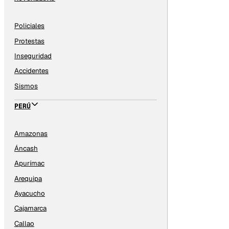
Policiales
Protestas
Inseguridad
Accidentes
Sismos
PERÚ
Amazonas
Áncash
Apurímac
Arequipa
Ayacucho
Cajamarca
Callao