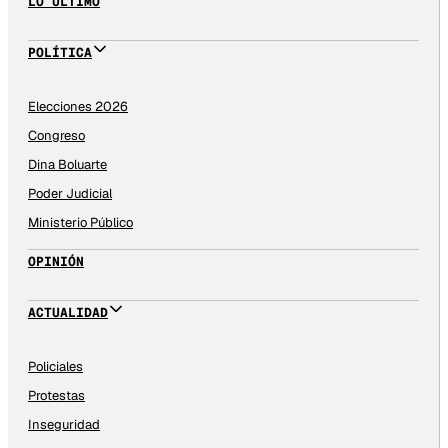
LO ÚLTIMO
POLÍTICA
Elecciones 2026
Congreso
Dina Boluarte
Poder Judicial
Ministerio Público
OPINIÓN
ACTUALIDAD
Policiales
Protestas
Inseguridad