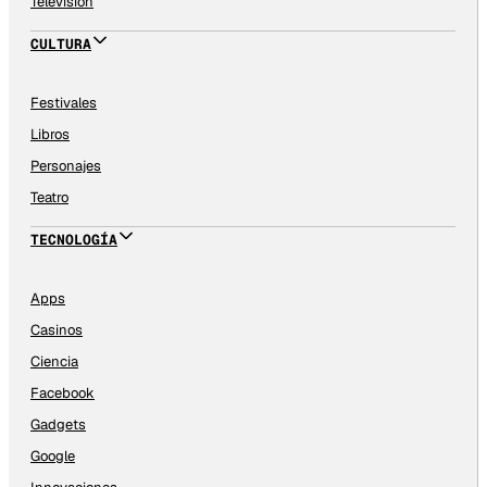
Televisión
CULTURA
Festivales
Libros
Personajes
Teatro
TECNOLOGÍA
Apps
Casinos
Ciencia
Facebook
Gadgets
Google