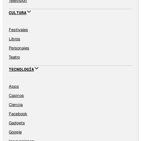
Televisión
CULTURA
Festivales
Libros
Personajes
Teatro
TECNOLOGÍA
Apps
Casinos
Ciencia
Facebook
Gadgets
Google