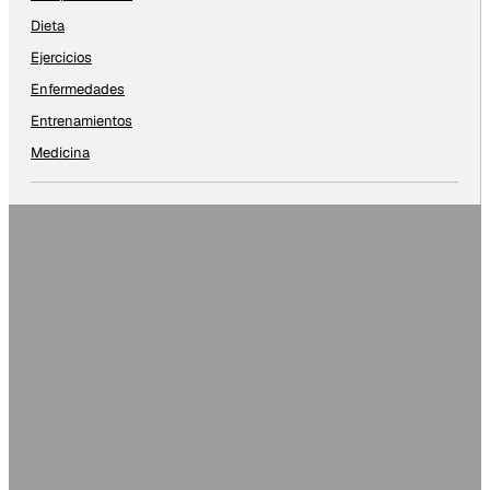
Dieta
Ejercicios
Enfermedades
Entrenamientos
Medicina