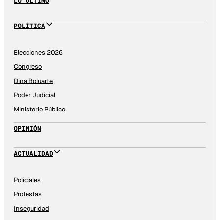
LO ÚLTIMO
POLÍTICA
Elecciones 2026
Congreso
Dina Boluarte
Poder Judicial
Ministerio Público
OPINIÓN
ACTUALIDAD
Policiales
Protestas
Inseguridad