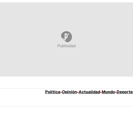
Política
Opinión
Actualidad
Mundo
Deporte