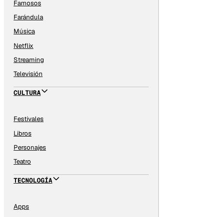
Famosos
Farándula
Música
Netflix
Streaming
Televisión
CULTURA
Festivales
Libros
Personajes
Teatro
TECNOLOGÍA
Apps