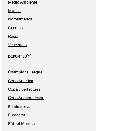
Medio Ambiente
México
Norteamérica
Oceanía
Rusia
Venezuela
DEPORTES
Champions League
Copa América
Copa Libertadores
Copa Sudamericana
Eliminatorias
Eurocopa
Fútbol Mundial