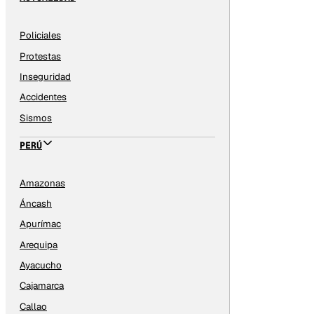
Policiales
Protestas
Inseguridad
Accidentes
Sismos
PERÚ
Amazonas
Áncash
Apurímac
Arequipa
Ayacucho
Cajamarca
Callao