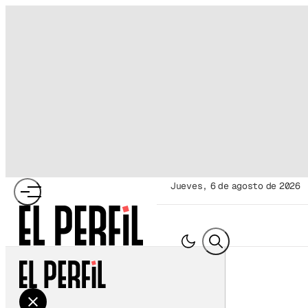
jueves, 6 de agosto de 2026