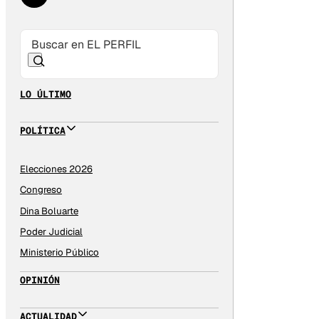
LO ÚLTIMO
POLÍTICA
Elecciones 2026
Congreso
Dina Boluarte
Poder Judicial
Ministerio Público
OPINIÓN
ACTUALIDAD