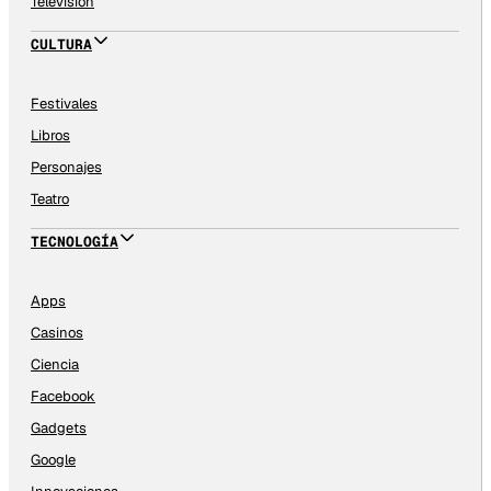
Televisión
CULTURA
Festivales
Libros
Personajes
Teatro
TECNOLOGÍA
Apps
Casinos
Ciencia
Facebook
Gadgets
Google