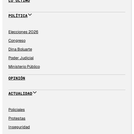
LO ÚLTIMO
POLÍTICA
Elecciones 2026
Congreso
Dina Boluarte
Poder Judicial
Ministerio Público
OPINIÓN
ACTUALIDAD
Policiales
Protestas
Inseguridad