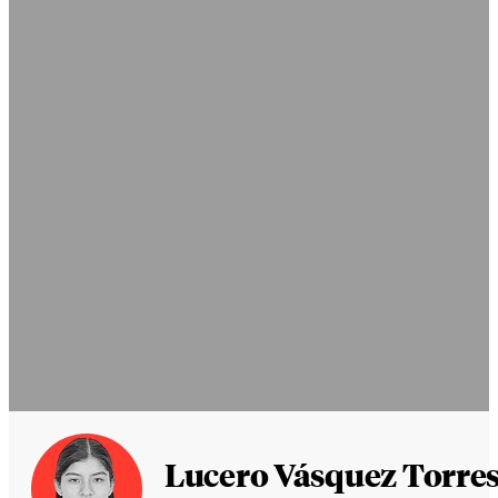
Lucero Vásquez Torre