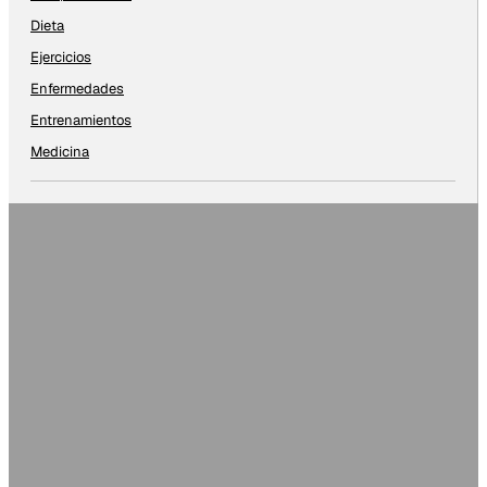
Dieta
Ejercicios
Enfermedades
Entrenamientos
Medicina