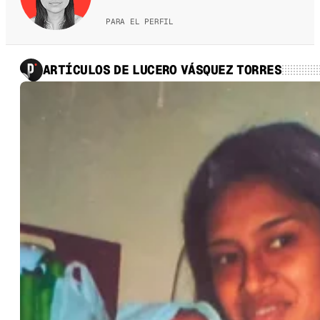
PARA EL PERFIL
ARTÍCULOS DE LUCERO VÁSQUEZ TORRES