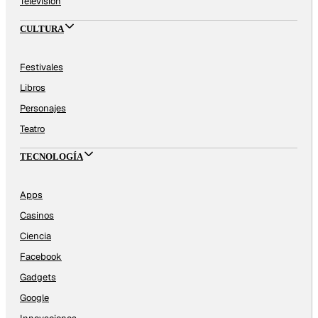
Televisión
CULTURA
Festivales
Libros
Personajes
Teatro
TECNOLOGÍA
Apps
Casinos
Ciencia
Facebook
Gadgets
Google