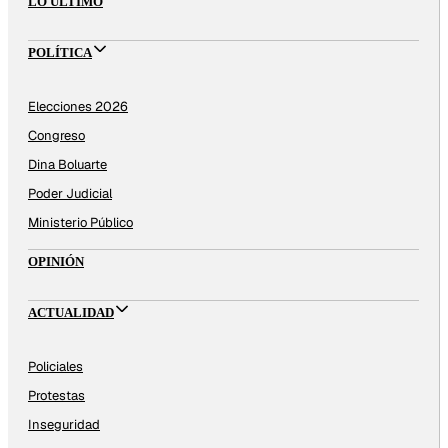
LO ÚLTIMO
POLÍTICA
Elecciones 2026
Congreso
Dina Boluarte
Poder Judicial
Ministerio Público
OPINIÓN
ACTUALIDAD
Policiales
Protestas
Inseguridad