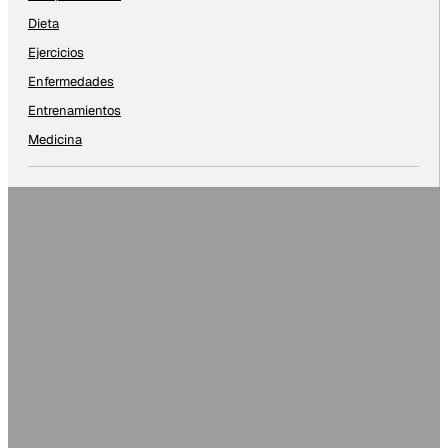
Dieta
Ejercicios
Enfermedades
Entrenamientos
Medicina