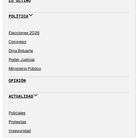
LO ÚLTIMO
POLÍTICA
Elecciones 2026
Congreso
Dina Boluarte
Poder Judicial
Ministerio Público
OPINIÓN
ACTUALIDAD
Policiales
Protestas
Inseguridad