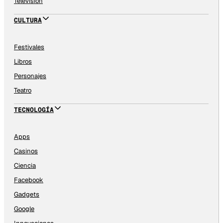
Televisión
CULTURA
Festivales
Libros
Personajes
Teatro
TECNOLOGÍA
Apps
Casinos
Ciencia
Facebook
Gadgets
Google