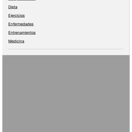
Dieta
Ejercicios
Enfermedades
Entrenamientos
Medicina