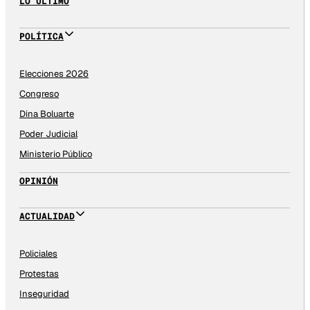
LO ÚLTIMO
POLÍTICA
Elecciones 2026
Congreso
Dina Boluarte
Poder Judicial
Ministerio Público
OPINIÓN
ACTUALIDAD
Policiales
Protestas
Inseguridad