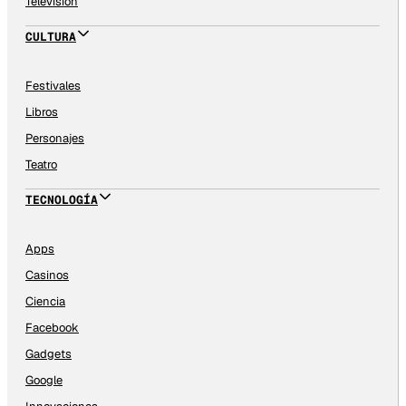
Televisión
CULTURA
Festivales
Libros
Personajes
Teatro
TECNOLOGÍA
Apps
Casinos
Ciencia
Facebook
Gadgets
Google