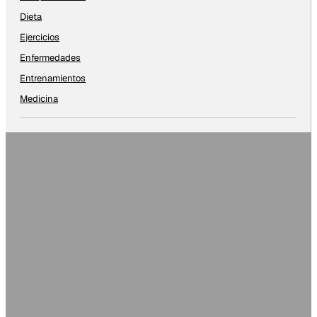
Dieta
Ejercicios
Enfermedades
Entrenamientos
Medicina