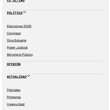
LO ÚLTIMO
POLÍTICA
Elecciones 2026
Congreso
Dina Boluarte
Poder Judicial
Ministerio Público
OPINIÓN
ACTUALIDAD
Policiales
Protestas
Inseguridad