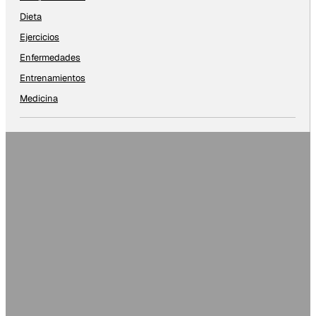
Dieta
Ejercicios
Enfermedades
Entrenamientos
Medicina