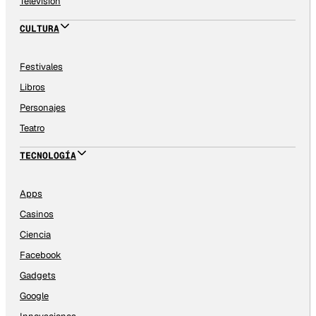
Televisión
CULTURA
Festivales
Libros
Personajes
Teatro
TECNOLOGÍA
Apps
Casinos
Ciencia
Facebook
Gadgets
Google