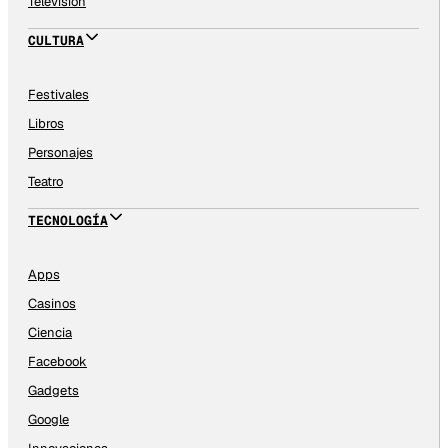
Televisión
CULTURA
Festivales
Libros
Personajes
Teatro
TECNOLOGÍA
Apps
Casinos
Ciencia
Facebook
Gadgets
Google