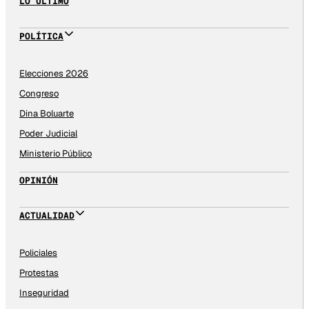
LO ÚLTIMO
POLÍTICA
Elecciones 2026
Congreso
Dina Boluarte
Poder Judicial
Ministerio Público
OPINIÓN
ACTUALIDAD
Policiales
Protestas
Inseguridad