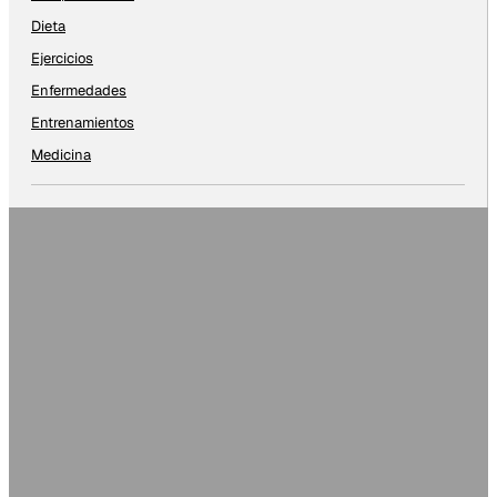
Dieta
Ejercicios
Enfermedades
Entrenamientos
Medicina