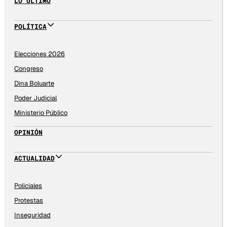
LO ÚLTIMO
POLÍTICA
Elecciones 2026
Congreso
Dina Boluarte
Poder Judicial
Ministerio Público
OPINIÓN
ACTUALIDAD
Policiales
Protestas
Inseguridad