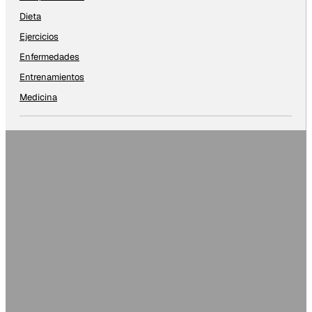
Dieta
Ejercicios
Enfermedades
Entrenamientos
Medicina