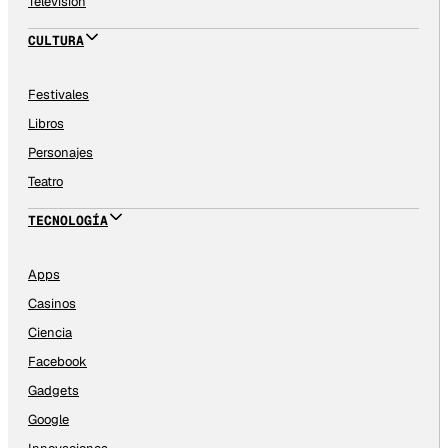
Televisión
CULTURA
Festivales
Libros
Personajes
Teatro
TECNOLOGÍA
Apps
Casinos
Ciencia
Facebook
Gadgets
Google