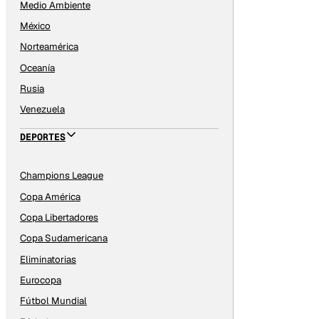
Medio Ambiente
México
Norteamérica
Oceanía
Rusia
Venezuela
DEPORTES
Champions League
Copa América
Copa Libertadores
Copa Sudamericana
Eliminatorias
Eurocopa
Fútbol Mundial