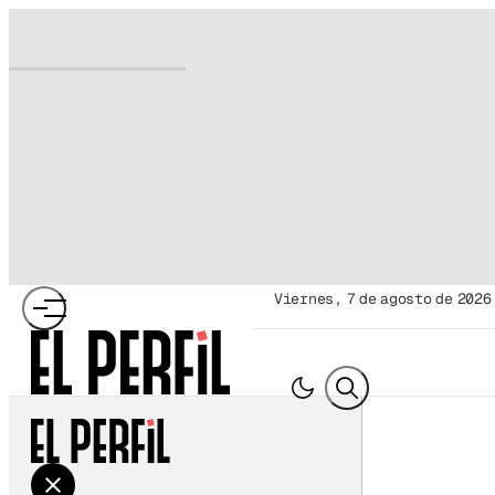
viernes, 7 de agosto de 2026