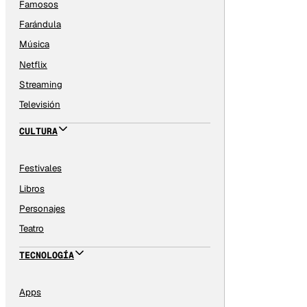
Famosos
Farándula
Música
Netflix
Streaming
Televisión
CULTURA
Festivales
Libros
Personajes
Teatro
TECNOLOGÍA
Apps