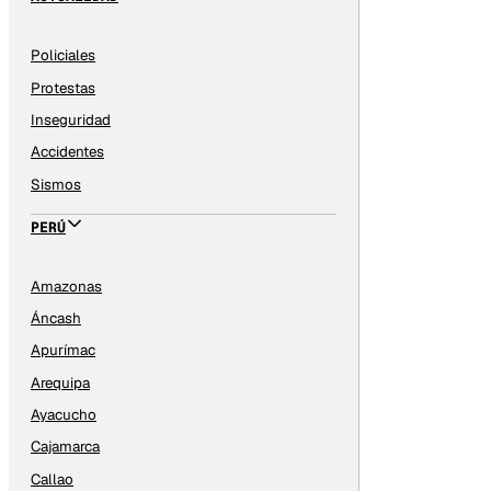
Policiales
Protestas
Inseguridad
Accidentes
Sismos
PERÚ
Amazonas
Áncash
Apurímac
Arequipa
Ayacucho
Cajamarca
Callao