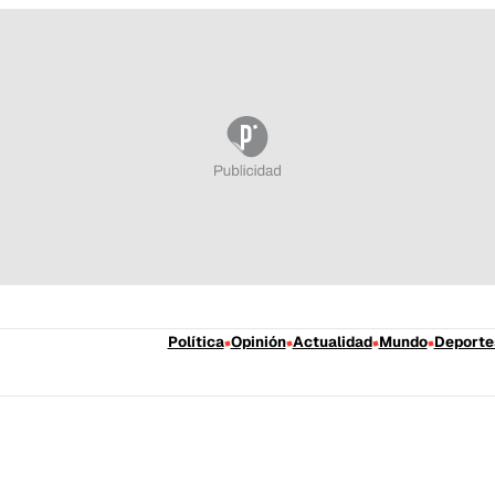
Política
Opinión
Actualidad
Mundo
Deporte