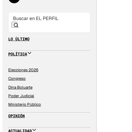
LO ÚLTIMO
POLÍTICA
Elecciones 2026
Congreso
Dina Boluarte
Poder Judicial
Ministerio Público
OPINIÓN
ACTUALIDAD