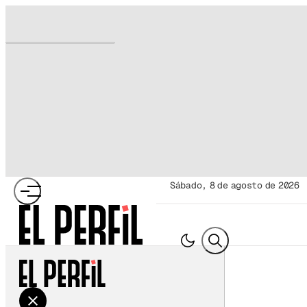
sábado, 8 de agosto de 2026