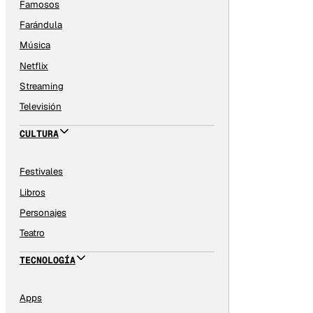
Famosos
Farándula
Música
Netflix
Streaming
Televisión
CULTURA
Festivales
Libros
Personajes
Teatro
TECNOLOGÍA
Apps