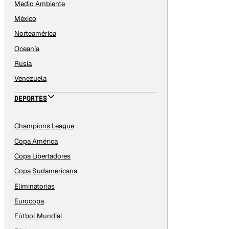
Medio Ambiente
México
Norteamérica
Oceanía
Rusia
Venezuela
DEPORTES
Champions League
Copa América
Copa Libertadores
Copa Sudamericana
Eliminatorias
Eurocopa
Fútbol Mundial