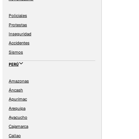
Policiales
Protestas
Inseguridad
Accidentes
Sismos
PERÚ
Amazonas
Áncash
Apurímac
Arequipa
Ayacucho
Cajamarca
Callao