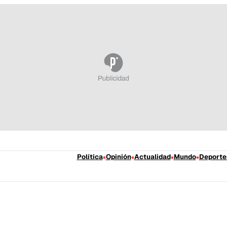
Política
Opinión
Actualidad
Mundo
Deporte