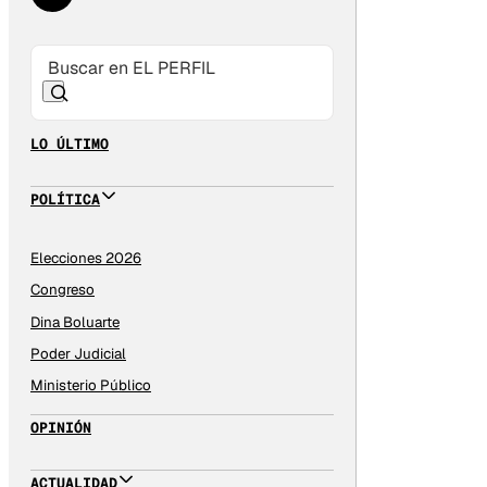
LO ÚLTIMO
POLÍTICA
Elecciones 2026
Congreso
Dina Boluarte
Poder Judicial
Ministerio Público
OPINIÓN
ACTUALIDAD