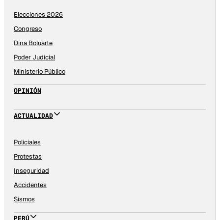
Elecciones 2026
Congreso
Dina Boluarte
Poder Judicial
Ministerio Público
OPINIÓN
ACTUALIDAD
Policiales
Protestas
Inseguridad
Accidentes
Sismos
PERÚ