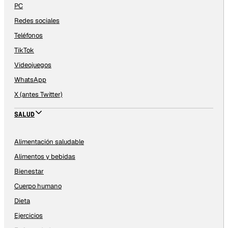
PC
Redes sociales
Teléfonos
TikTok
Videojuegos
WhatsApp
X (antes Twitter)
SALUD
Alimentación saludable
Alimentos y bebidas
Bienestar
Cuerpo humano
Dieta
Ejercicios