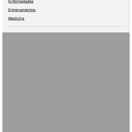
Enfermedades
Entrenamientos
Medicina