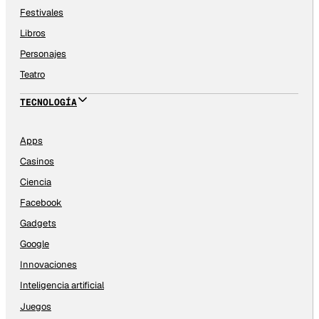
Festivales
Libros
Personajes
Teatro
TECNOLOGÍA
Apps
Casinos
Ciencia
Facebook
Gadgets
Google
Innovaciones
Inteligencia artificial
Juegos