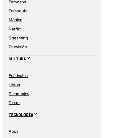
Famosos
Farándula
Música
Netflix
Streaming
Televisión
CULTURA
Festivales
Libros
Personajes
Teatro
TECNOLOGÍA
Apps