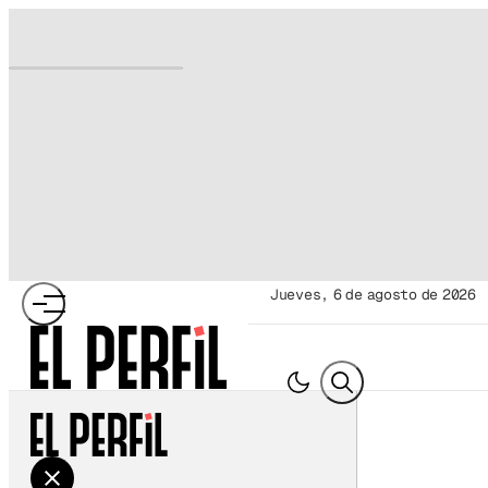
jueves, 6 de agosto de 2026