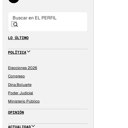
LO ÚLTIMO
POLÍTICA
Elecciones 2026
Congreso
Dina Boluarte
Poder Judicial
Ministerio Público
OPINIÓN
ACTUALIDAD