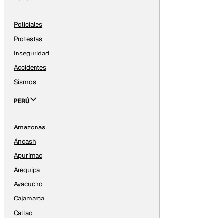
Policiales
Protestas
Inseguridad
Accidentes
Sismos
PERÚ
Amazonas
Áncash
Apurímac
Arequipa
Ayacucho
Cajamarca
Callao