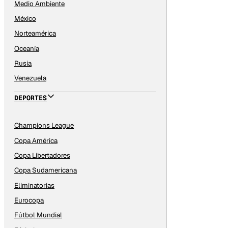
Medio Ambiente
México
Norteamérica
Oceanía
Rusia
Venezuela
DEPORTES
Champions League
Copa América
Copa Libertadores
Copa Sudamericana
Eliminatorias
Eurocopa
Fútbol Mundial