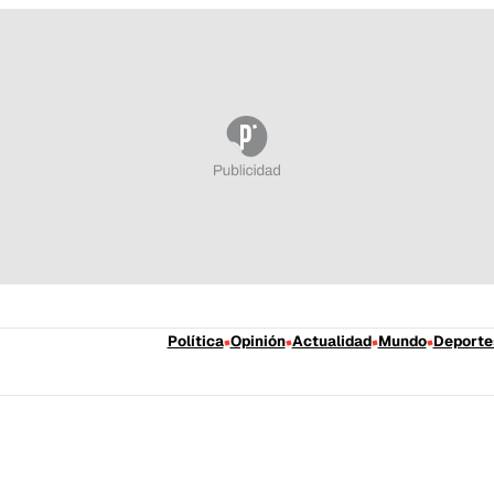
Política
Opinión
Actualidad
Mundo
Deporte