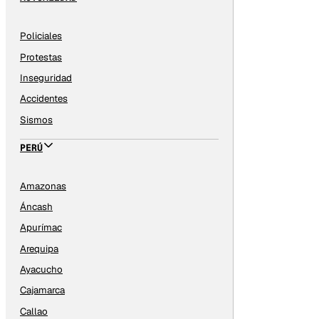
Policiales
Protestas
Inseguridad
Accidentes
Sismos
PERÚ
Amazonas
Áncash
Apurímac
Arequipa
Ayacucho
Cajamarca
Callao