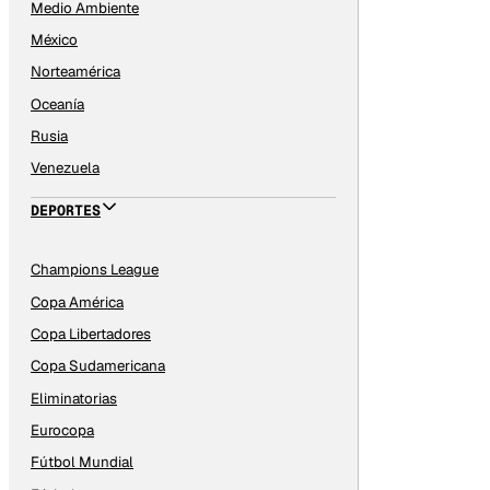
Medio Ambiente
México
Norteamérica
Oceanía
Rusia
Venezuela
DEPORTES
Champions League
Copa América
Copa Libertadores
Copa Sudamericana
Eliminatorias
Eurocopa
Fútbol Mundial