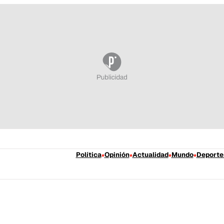
Política
Opinión
Actualidad
Mundo
Deporte