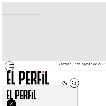
viernes, 7 de agosto de 2026