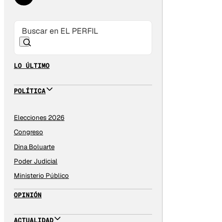
LO ÚLTIMO
POLÍTICA
Elecciones 2026
Congreso
Dina Boluarte
Poder Judicial
Ministerio Público
OPINIÓN
ACTUALIDAD