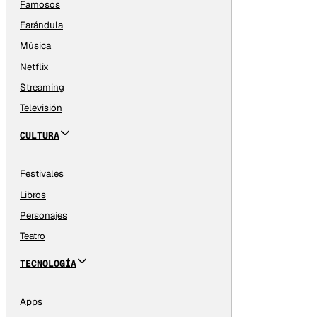
Famosos
Farándula
Música
Netflix
Streaming
Televisión
CULTURA
Festivales
Libros
Personajes
Teatro
TECNOLOGÍA
Apps