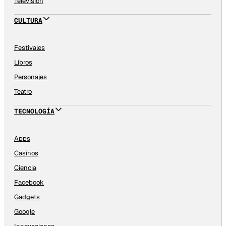
Televisión
CULTURA
Festivales
Libros
Personajes
Teatro
TECNOLOGÍA
Apps
Casinos
Ciencia
Facebook
Gadgets
Google