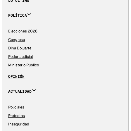
LO ÚLTIMO
POLÍTICA
Elecciones 2026
Congreso
Dina Boluarte
Poder Judicial
Ministerio Público
OPINIÓN
ACTUALIDAD
Policiales
Protestas
Inseguridad