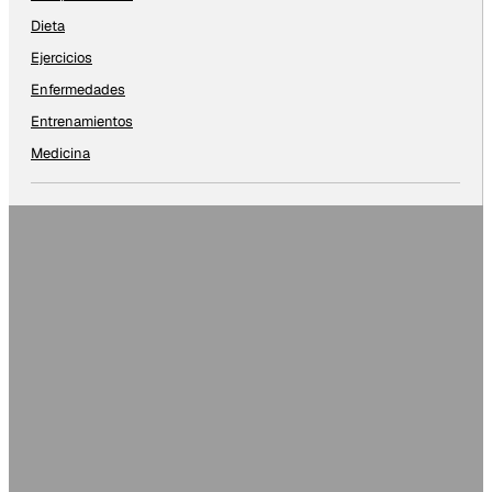
Dieta
Ejercicios
Enfermedades
Entrenamientos
Medicina