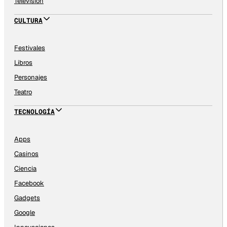
Televisión
CULTURA
Festivales
Libros
Personajes
Teatro
TECNOLOGÍA
Apps
Casinos
Ciencia
Facebook
Gadgets
Google