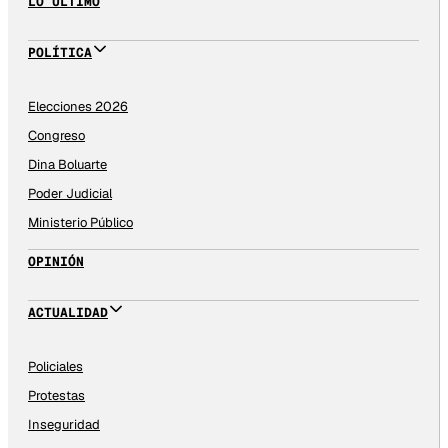
LO ÚLTIMO
POLÍTICA
Elecciones 2026
Congreso
Dina Boluarte
Poder Judicial
Ministerio Público
OPINIÓN
ACTUALIDAD
Policiales
Protestas
Inseguridad