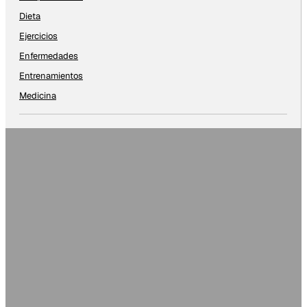
Dieta
Ejercicios
Enfermedades
Entrenamientos
Medicina