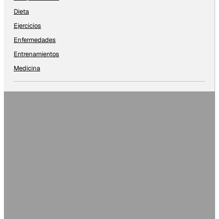
Dieta
Ejercicios
Enfermedades
Entrenamientos
Medicina