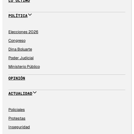
LO ÚLTIMO
POLÍTICA
Elecciones 2026
Congreso
Dina Boluarte
Poder Judicial
Ministerio Público
OPINIÓN
ACTUALIDAD
Policiales
Protestas
Inseguridad