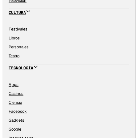
Televisión
CULTURA
Festivales
Libros
Personajes
Teatro
TECNOLOGÍA
Apps
Casinos
Ciencia
Facebook
Gadgets
Google