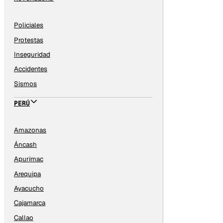
Policiales
Protestas
Inseguridad
Accidentes
Sismos
PERÚ
Amazonas
Áncash
Apurímac
Arequipa
Ayacucho
Cajamarca
Callao