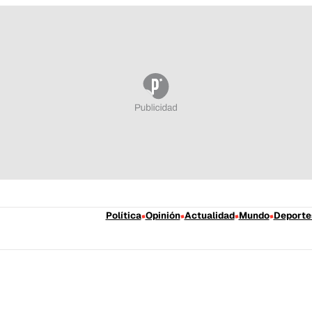
Política
Opinión
Actualidad
Mundo
Deporte