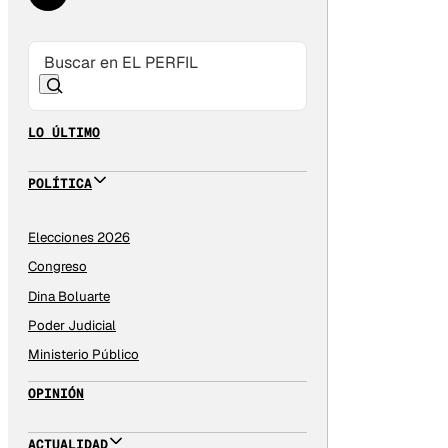
LO ÚLTIMO
POLÍTICA
Elecciones 2026
Congreso
Dina Boluarte
Poder Judicial
Ministerio Público
OPINIÓN
ACTUALIDAD