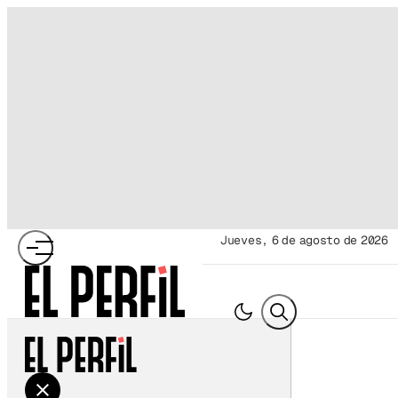
jueves, 6 de agosto de 2026