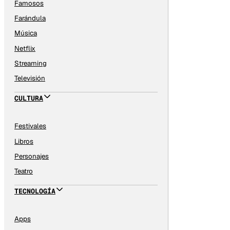
Famosos
Farándula
Música
Netflix
Streaming
Televisión
CULTURA
Festivales
Libros
Personajes
Teatro
TECNOLOGÍA
Apps