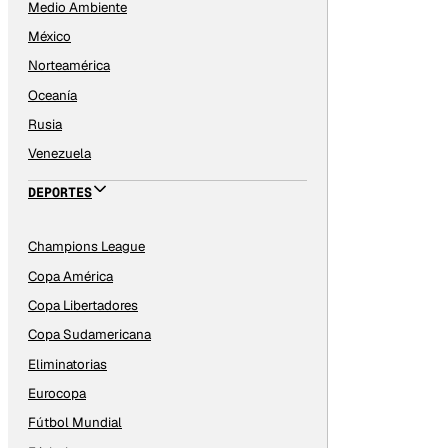
Medio Ambiente
México
Norteamérica
Oceanía
Rusia
Venezuela
DEPORTES
Champions League
Copa América
Copa Libertadores
Copa Sudamericana
Eliminatorias
Eurocopa
Fútbol Mundial