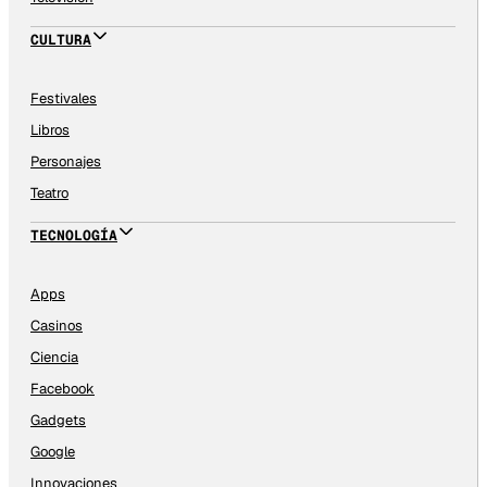
CULTURA
Festivales
Libros
Personajes
Teatro
TECNOLOGÍA
Apps
Casinos
Ciencia
Facebook
Gadgets
Google
Innovaciones