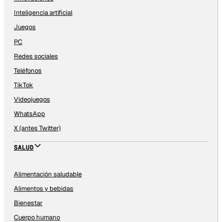
Inteligencia artificial
Juegos
PC
Redes sociales
Teléfonos
TikTok
Videojuegos
WhatsApp
X (antes Twitter)
SALUD
Alimentación saludable
Alimentos y bebidas
Bienestar
Cuerpo humano