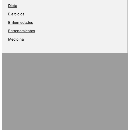
Dieta
Ejercicios
Enfermedades
Entrenamientos
Medicina