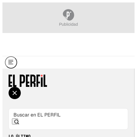
LO ÚLTIMO