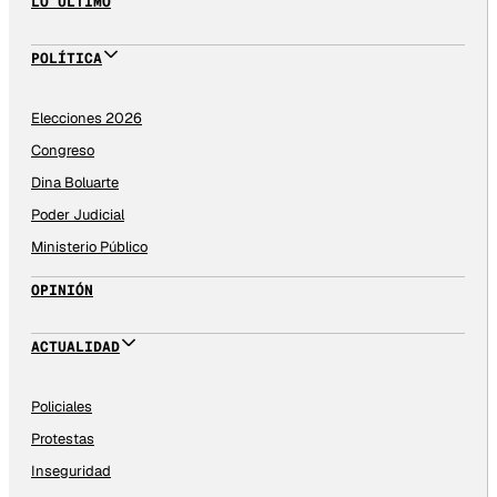
LO ÚLTIMO
POLÍTICA
Elecciones 2026
Congreso
Dina Boluarte
Poder Judicial
Ministerio Público
OPINIÓN
ACTUALIDAD
Policiales
Protestas
Inseguridad