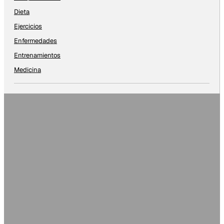
Dieta
Ejercicios
Enfermedades
Entrenamientos
Medicina