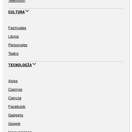
Televisión
CULTURA
Festivales
Libros
Personajes
Teatro
TECNOLOGÍA
Apps
Casinos
Ciencia
Facebook
Gadgets
Google