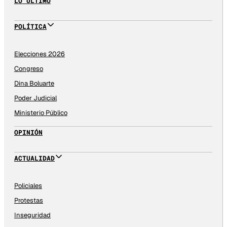
LO ÚLTIMO
POLÍTICA
Elecciones 2026
Congreso
Dina Boluarte
Poder Judicial
Ministerio Público
OPINIÓN
ACTUALIDAD
Policiales
Protestas
Inseguridad