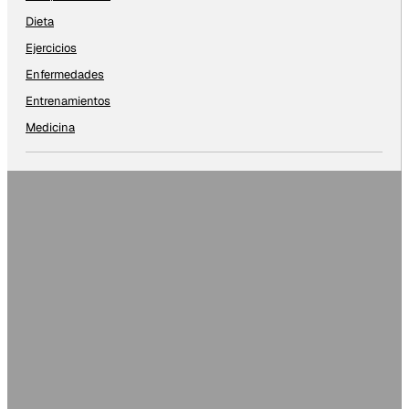
Dieta
Ejercicios
Enfermedades
Entrenamientos
Medicina