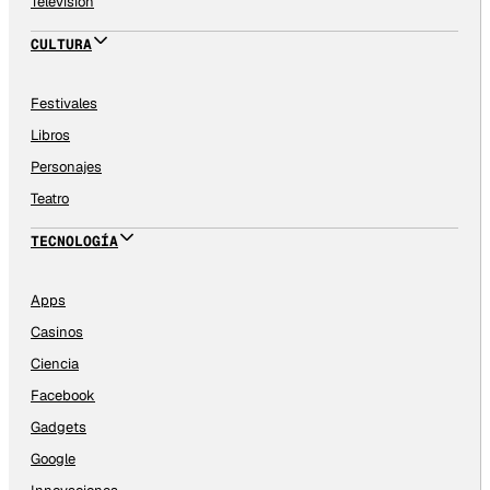
Televisión
CULTURA
Festivales
Libros
Personajes
Teatro
TECNOLOGÍA
Apps
Casinos
Ciencia
Facebook
Gadgets
Google