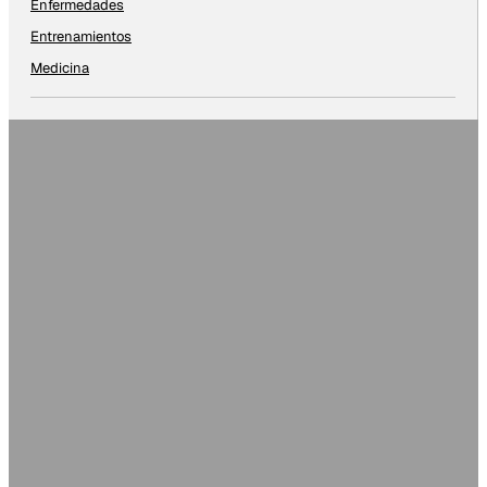
Enfermedades
Entrenamientos
Medicina