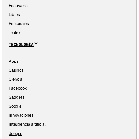
Festivales
Libros
Personajes
Teatro
TECNOLOGÍA
Apps
Casinos
Ciencia
Facebook
Gadgets
Google
Innovaciones
Inteligencia artificial
Juegos