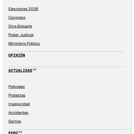
Elecciones 2026
Congreso
Dina Boluarte
Poder Judicial
Ministerio Público
OPINIÓN
ACTUALIDAD
Policiales
Protestas
Inseguridad
Accidentes
Sismos
PERÚ