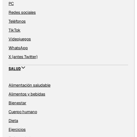
PC
Redes sociales
Teléfonos
TikTok
Videojuegos
WhatsApp
X (antes Twitter)
SALUD
Alimentación saludable
Alimentos y bebidas
Bienestar
Cuerpo humano
Dieta
Ejercicios