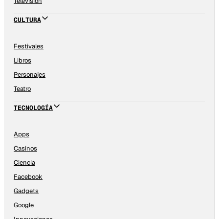
Televisión
CULTURA
Festivales
Libros
Personajes
Teatro
TECNOLOGÍA
Apps
Casinos
Ciencia
Facebook
Gadgets
Google