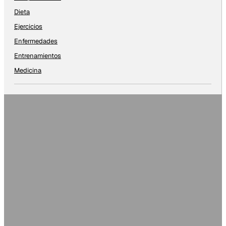
Dieta
Ejercicios
Enfermedades
Entrenamientos
Medicina