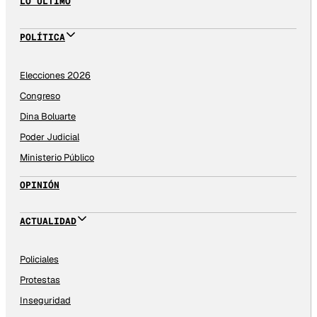
LO ÚLTIMO
POLÍTICA
Elecciones 2026
Congreso
Dina Boluarte
Poder Judicial
Ministerio Público
OPINIÓN
ACTUALIDAD
Policiales
Protestas
Inseguridad