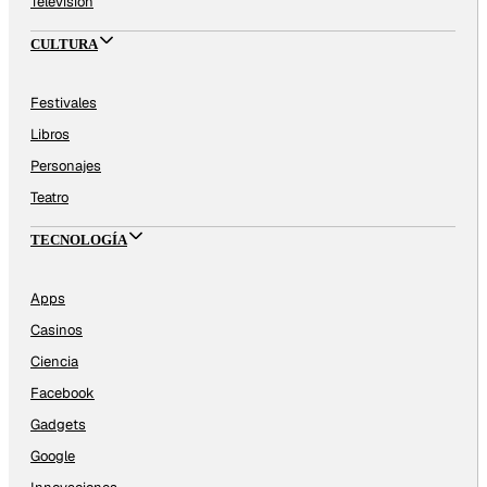
Televisión
CULTURA
Festivales
Libros
Personajes
Teatro
TECNOLOGÍA
Apps
Casinos
Ciencia
Facebook
Gadgets
Google