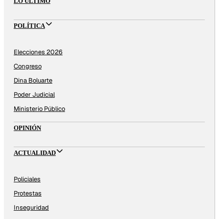
LO ÚLTIMO
POLÍTICA
Elecciones 2026
Congreso
Dina Boluarte
Poder Judicial
Ministerio Público
OPINIÓN
ACTUALIDAD
Policiales
Protestas
Inseguridad