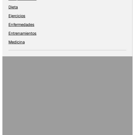
Dieta
Ejercicios
Enfermedades
Entrenamientos
Medicina