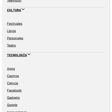
Televisión
CULTURA
Festivales
Libros
Personajes
Teatro
TECNOLOGÍA
Apps
Casinos
Ciencia
Facebook
Gadgets
Google