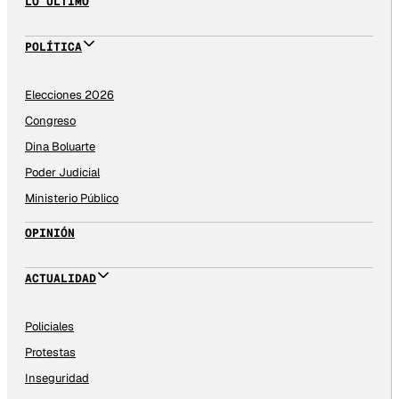
LO ÚLTIMO
POLÍTICA
Elecciones 2026
Congreso
Dina Boluarte
Poder Judicial
Ministerio Público
OPINIÓN
ACTUALIDAD
Policiales
Protestas
Inseguridad