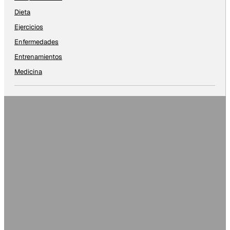
Dieta
Ejercicios
Enfermedades
Entrenamientos
Medicina