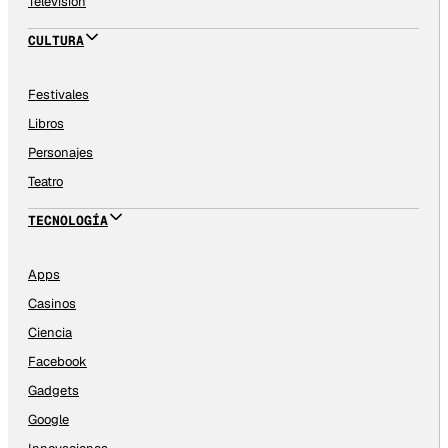
Televisión
CULTURA
Festivales
Libros
Personajes
Teatro
TECNOLOGÍA
Apps
Casinos
Ciencia
Facebook
Gadgets
Google