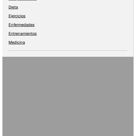
Dieta
Ejercicios
Enfermedades
Entrenamientos
Medicina