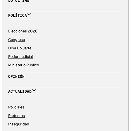
LO ÚLTIMO
POLÍTICA
Elecciones 2026
Congreso
Dina Boluarte
Poder Judicial
Ministerio Público
OPINIÓN
ACTUALIDAD
Policiales
Protestas
Inseguridad