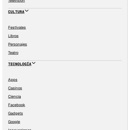
Televisión
CULTURA
Festivales
Libros
Personajes
Teatro
TECNOLOGÍA
Apps
Casinos
Ciencia
Facebook
Gadgets
Google