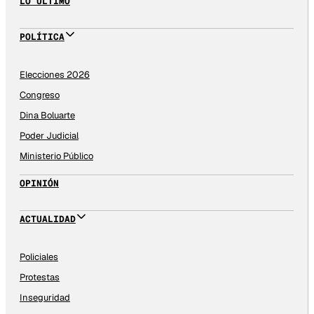
LO ÚLTIMO
POLÍTICA
Elecciones 2026
Congreso
Dina Boluarte
Poder Judicial
Ministerio Público
OPINIÓN
ACTUALIDAD
Policiales
Protestas
Inseguridad