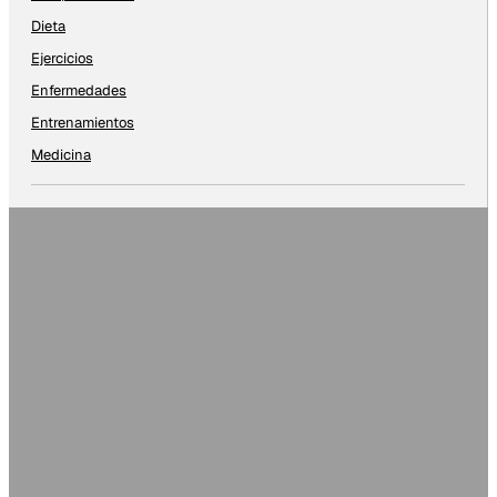
Dieta
Ejercicios
Enfermedades
Entrenamientos
Medicina