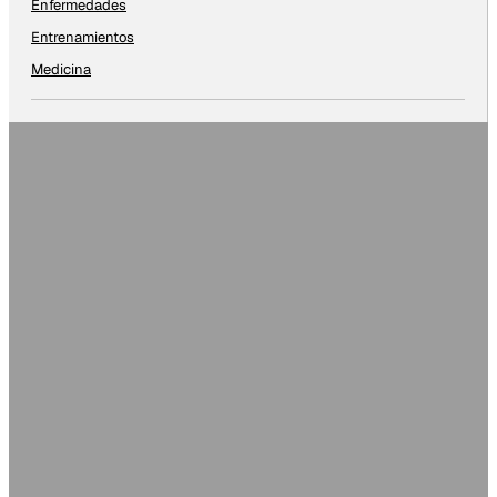
Enfermedades
Entrenamientos
Medicina