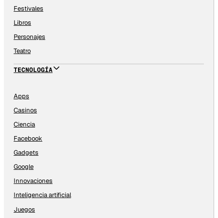
Festivales
Libros
Personajes
Teatro
TECNOLOGÍA
Apps
Casinos
Ciencia
Facebook
Gadgets
Google
Innovaciones
Inteligencia artificial
Juegos