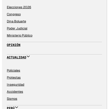
Elecciones 2026
Congreso
Dina Boluarte
Poder Judicial
Ministerio Público
OPINIÓN
ACTUALIDAD
Policiales
Protestas
Inseguridad
Accidentes
Sismos
PERÚ