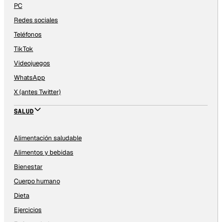
PC
Redes sociales
Teléfonos
TikTok
Videojuegos
WhatsApp
X (antes Twitter)
SALUD
Alimentación saludable
Alimentos y bebidas
Bienestar
Cuerpo humano
Dieta
Ejercicios