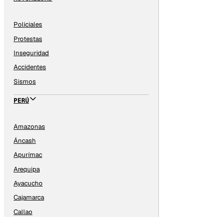
Policiales
Protestas
Inseguridad
Accidentes
Sismos
PERÚ
Amazonas
Áncash
Apurímac
Arequipa
Ayacucho
Cajamarca
Callao