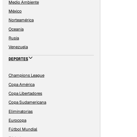
Medio Ambiente
México
Norteamérica
Oceanía
Rusia
Venezuela
DEPORTES
Champions League
Copa América
Copa Libertadores
Copa Sudamericana
Eliminatorias
Eurocopa
Fútbol Mundial