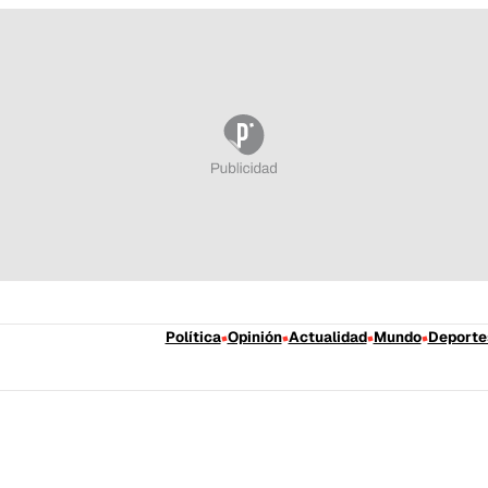
Política
Opinión
Actualidad
Mundo
Deporte