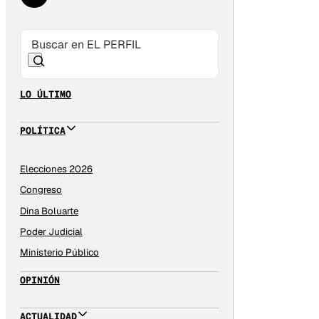
LO ÚLTIMO
POLÍTICA
Elecciones 2026
Congreso
Dina Boluarte
Poder Judicial
Ministerio Público
OPINIÓN
ACTUALIDAD