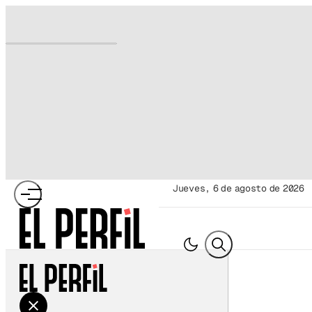
jueves, 6 de agosto de 2026