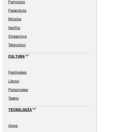
Famosos
Farándula
Música
Netflix
Streaming
Televisión
CULTURA
Festivales
Libros
Personajes
Teatro
TECNOLOGÍA
Apps