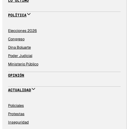
LO ÚLTIMO
POLÍTICA
Elecciones 2026
Congreso
Dina Boluarte
Poder Judicial
Ministerio Público
OPINIÓN
ACTUALIDAD
Policiales
Protestas
Inseguridad