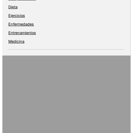
Dieta
Ejercicios
Enfermedades
Entrenamientos
Medicina