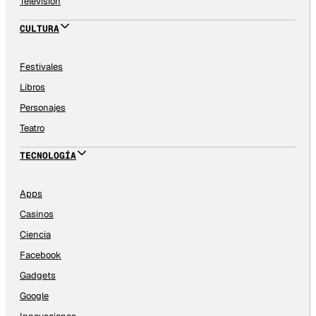
Televisión
CULTURA
Festivales
Libros
Personajes
Teatro
TECNOLOGÍA
Apps
Casinos
Ciencia
Facebook
Gadgets
Google