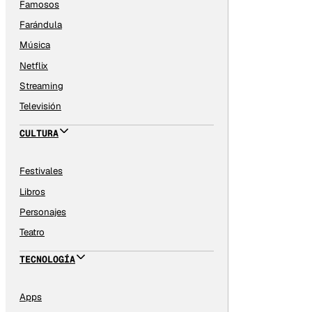
Famosos
Farándula
Música
Netflix
Streaming
Televisión
CULTURA
Festivales
Libros
Personajes
Teatro
TECNOLOGÍA
Apps