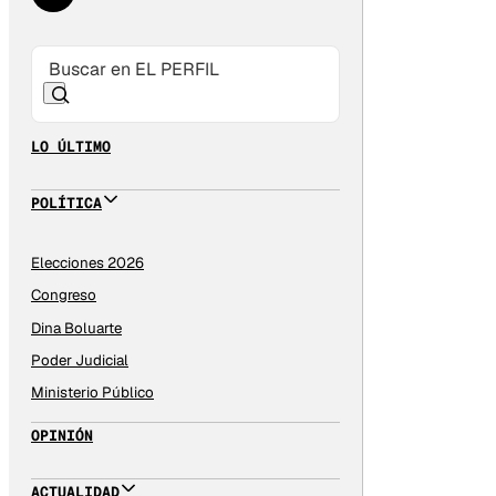
LO ÚLTIMO
POLÍTICA
Elecciones 2026
Congreso
Dina Boluarte
Poder Judicial
Ministerio Público
OPINIÓN
ACTUALIDAD