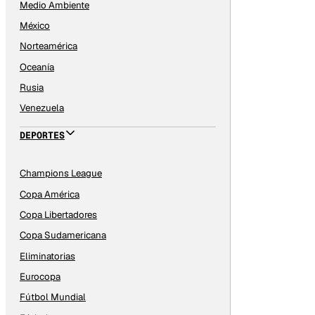
Medio Ambiente
México
Norteamérica
Oceanía
Rusia
Venezuela
DEPORTES
Champions League
Copa América
Copa Libertadores
Copa Sudamericana
Eliminatorias
Eurocopa
Fútbol Mundial