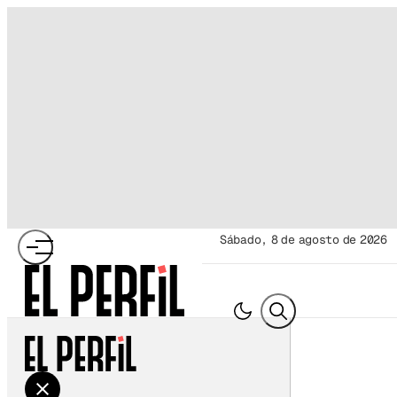
sábado, 8 de agosto de 2026