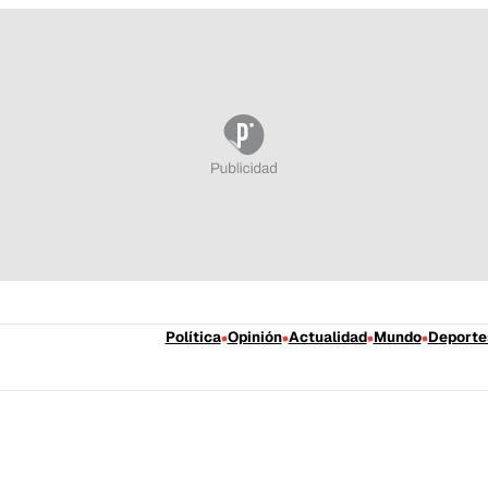
Política
Opinión
Actualidad
Mundo
Deporte