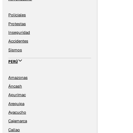
Policiales
Protestas
Inseguridad
Accidentes
Sismos
PERÚ
Amazonas
Áncash
Apurímac
Arequipa
Ayacucho
Cajamarca
Callao