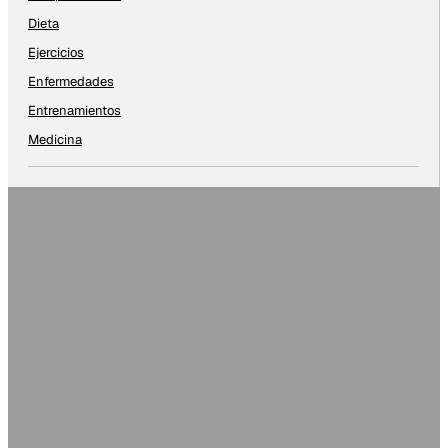
Dieta
Ejercicios
Enfermedades
Entrenamientos
Medicina