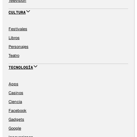
Televisión
CULTURA
Festivales
Libros
Personajes
Teatro
TECNOLOGÍA
Apps
Casinos
Ciencia
Facebook
Gadgets
Google