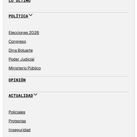
LO ÚLTIMO
POLÍTICA
Elecciones 2026
Congreso
Dina Boluarte
Poder Judicial
Ministerio Público
OPINIÓN
ACTUALIDAD
Policiales
Protestas
Inseguridad