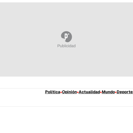
Política
Opinión
Actualidad
Mundo
Deporte