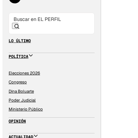
LO ÚLTIMO
POLÍTICA
Elecciones 2026
Congreso
Dina Boluarte
Poder Judicial
Ministerio Público
OPINIÓN
ACTUALIDAD