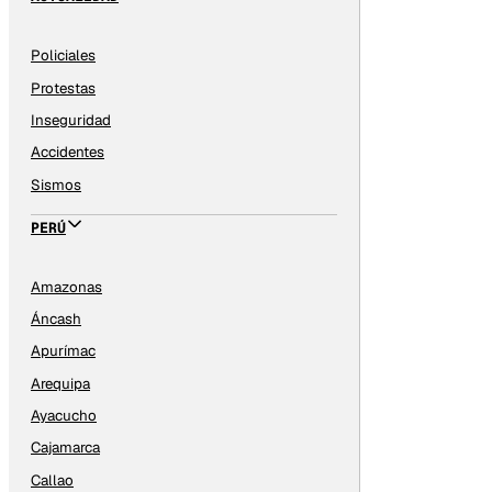
Policiales
Protestas
Inseguridad
Accidentes
Sismos
PERÚ
Amazonas
Áncash
Apurímac
Arequipa
Ayacucho
Cajamarca
Callao