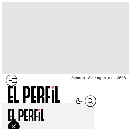
sábado, 8 de agosto de 2026