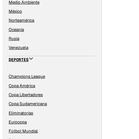
Medio Ambiente
México
Norteamérica
Oceanía
Rusia
Venezuela
DEPORTES
Champions League
Copa América
Copa Libertadores
Copa Sudamericana
Eliminatorias
Eurocopa
Fútbol Mundial