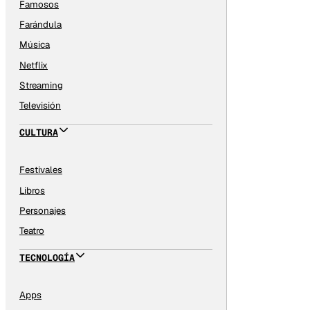
Famosos
Farándula
Música
Netflix
Streaming
Televisión
CULTURA
Festivales
Libros
Personajes
Teatro
TECNOLOGÍA
Apps