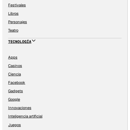
Festivales
Libros
Personajes
Teatro
TECNOLOGÍA
Apps
Casinos
Ciencia
Facebook
Gadgets
Google
Innovaciones
Inteligencia artificial
Juegos