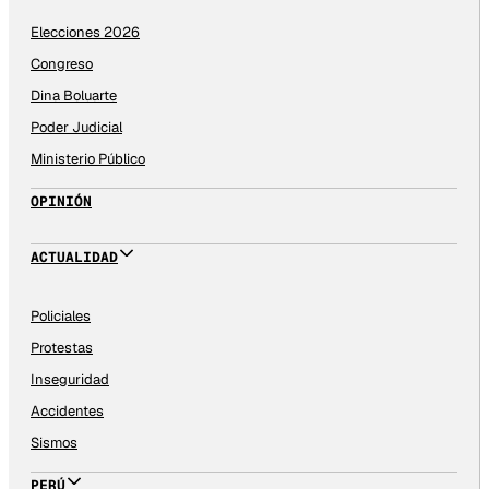
Elecciones 2026
Congreso
Dina Boluarte
Poder Judicial
Ministerio Público
OPINIÓN
ACTUALIDAD
Policiales
Protestas
Inseguridad
Accidentes
Sismos
PERÚ