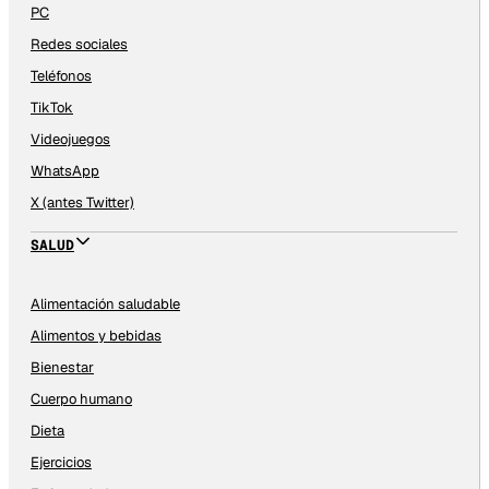
PC
Redes sociales
Teléfonos
TikTok
Videojuegos
WhatsApp
X (antes Twitter)
SALUD
Alimentación saludable
Alimentos y bebidas
Bienestar
Cuerpo humano
Dieta
Ejercicios