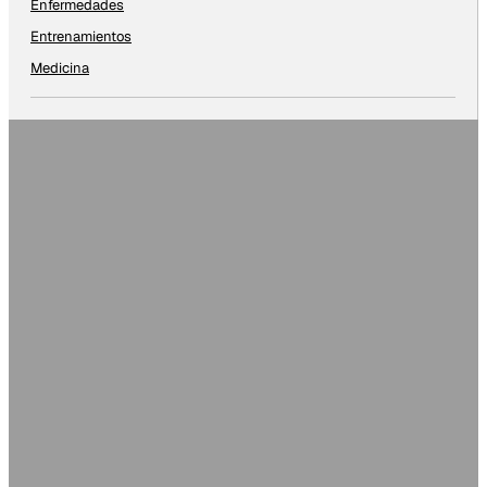
Enfermedades
Entrenamientos
Medicina