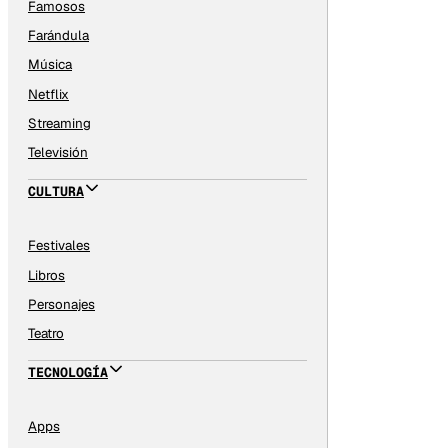
Famosos
Farándula
Música
Netflix
Streaming
Televisión
CULTURA
Festivales
Libros
Personajes
Teatro
TECNOLOGÍA
Apps