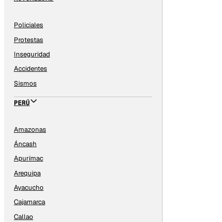
Policiales
Protestas
Inseguridad
Accidentes
Sismos
PERÚ
Amazonas
Áncash
Apurímac
Arequipa
Ayacucho
Cajamarca
Callao