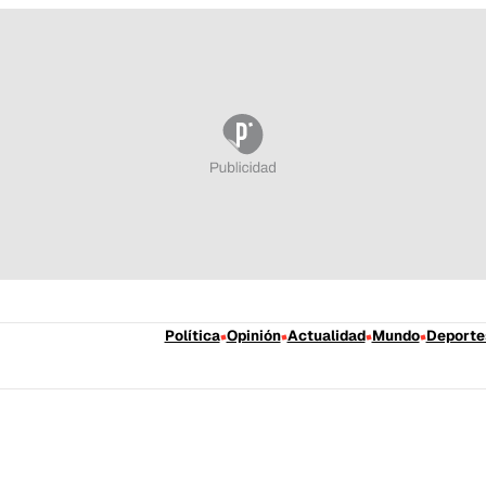
Política
Opinión
Actualidad
Mundo
Deporte