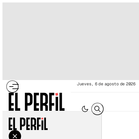
jueves, 6 de agosto de 2026