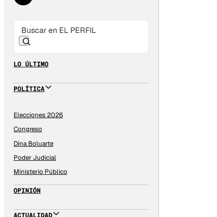
LO ÚLTIMO
POLÍTICA
Elecciones 2026
Congreso
Dina Boluarte
Poder Judicial
Ministerio Público
OPINIÓN
ACTUALIDAD