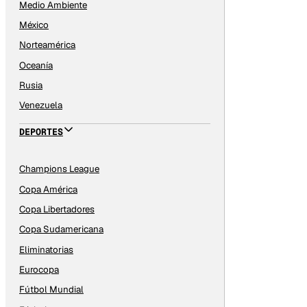
Medio Ambiente
México
Norteamérica
Oceanía
Rusia
Venezuela
DEPORTES
Champions League
Copa América
Copa Libertadores
Copa Sudamericana
Eliminatorias
Eurocopa
Fútbol Mundial