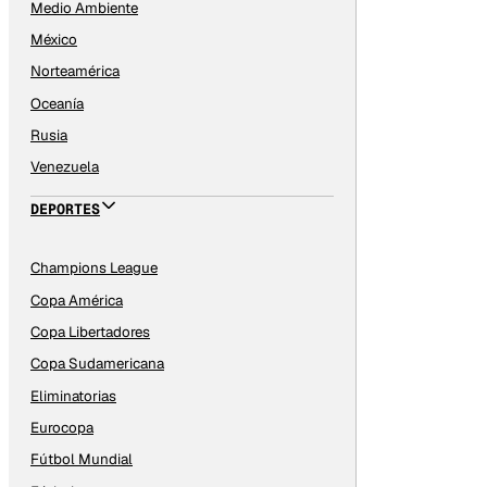
Medio Ambiente
México
Norteamérica
Oceanía
Rusia
Venezuela
DEPORTES
Champions League
Copa América
Copa Libertadores
Copa Sudamericana
Eliminatorias
Eurocopa
Fútbol Mundial