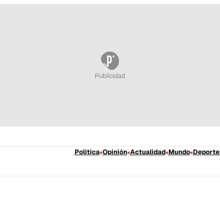
Política
Opinión
Actualidad
Mundo
Deporte