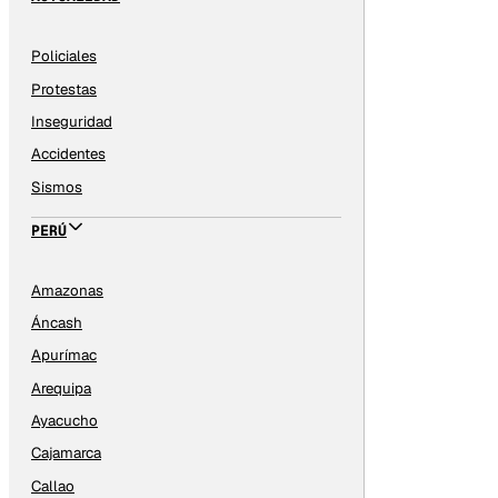
Policiales
Protestas
Inseguridad
Accidentes
Sismos
PERÚ
Amazonas
Áncash
Apurímac
Arequipa
Ayacucho
Cajamarca
Callao