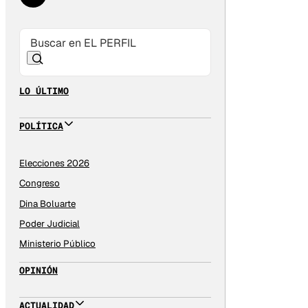
LO ÚLTIMO
POLÍTICA
Elecciones 2026
Congreso
Dina Boluarte
Poder Judicial
Ministerio Público
OPINIÓN
ACTUALIDAD