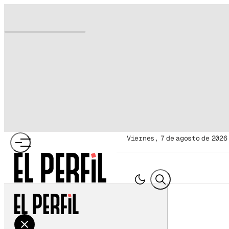
viernes, 7 de agosto de 2026